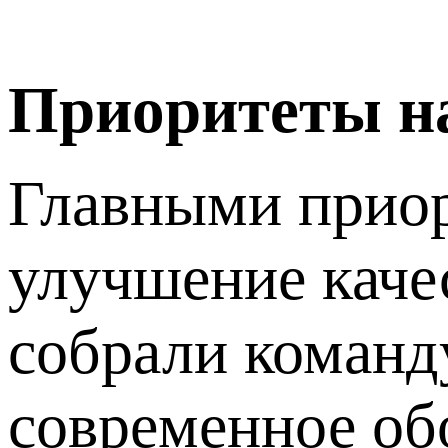
Приоритеты н
Главными приор
улучшение каче
собрали команд
современное об