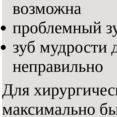
возможна
проблемный з
зуб мудрости 
неправильно
Для хирургичес
максимально бы