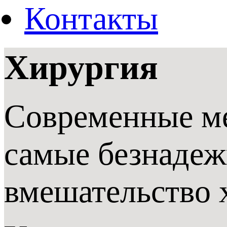
Контакты
Хирургия
Современные ме
самые безнадеж
вмешательство 