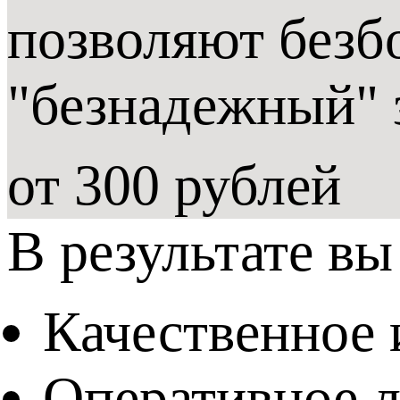
позволяют безб
"безнадежный" 
от 300 рублей
В результате вы
Качественное 
Оперативное л