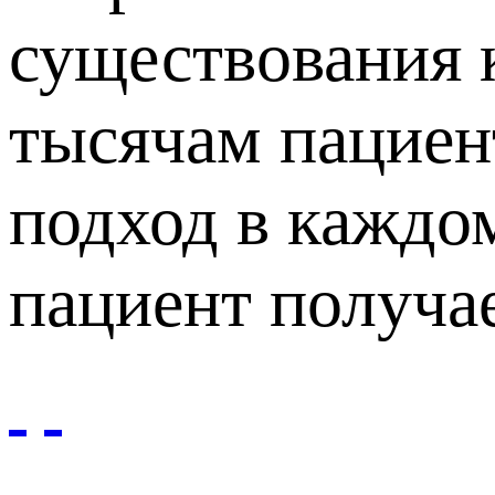
существования 
тысячам пациен
подход в каждо
пациент получа