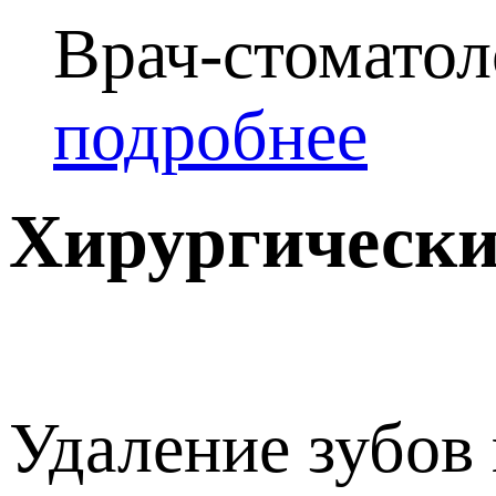
Врач-стоматол
подробнее
Хирургически
Удаление зубов 