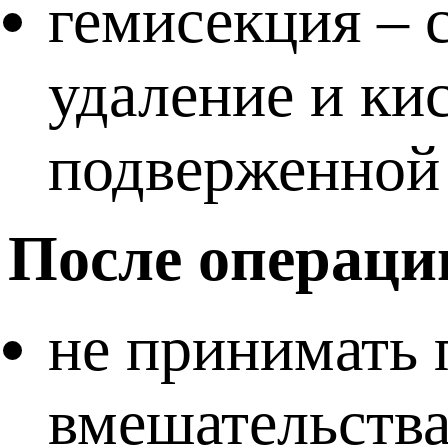
гемисекция – 
удаление и кис
подверженной
После операци
не принимать 
вмешательств