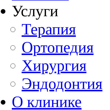
Услуги
Терапия
Ортопедия
Хирургия
Эндодонтия
О клинике