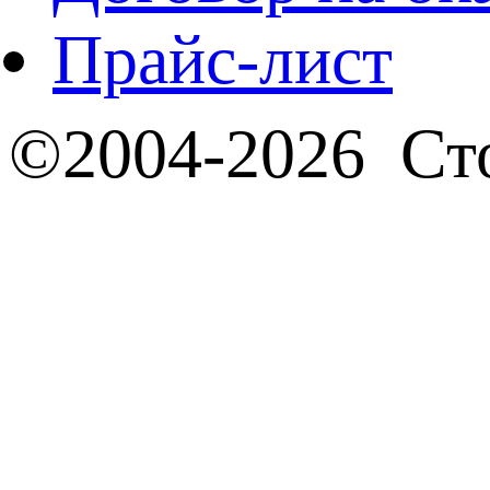
Прайс-лист
©2004-2026 Сто
Политика конф