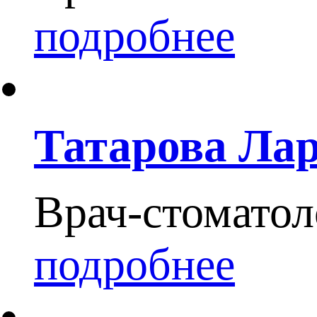
подробнее
Татарова Ла
Врач-стоматол
подробнее