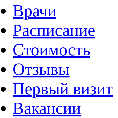
Врачи
Расписание
Стоимость
Отзывы
Первый визит
Вакансии