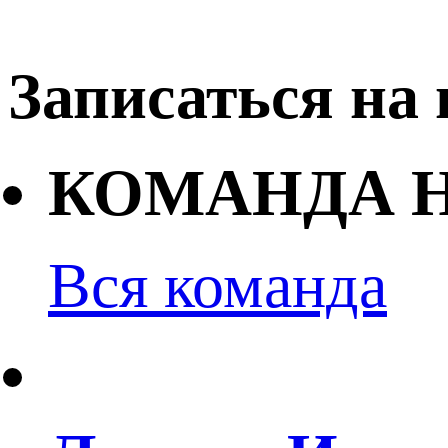
Записаться на
КОМАНДА 
Вся команда