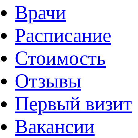
Врачи
Расписание
Стоимость
Отзывы
Первый визит
Вакансии