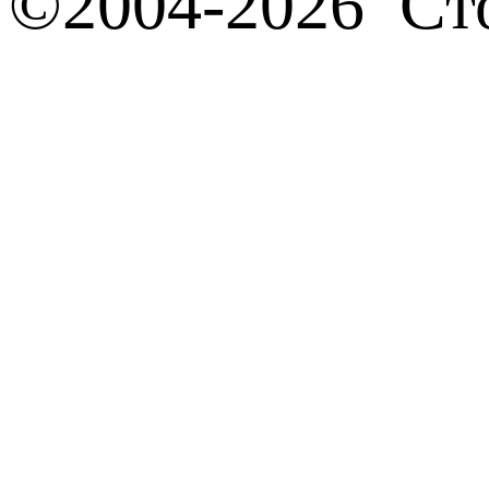
©2004-2026 Сто
Политика конф