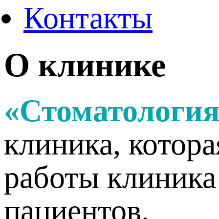
Контакты
О клинике
«Стоматология
клиника, котора
работы клиника
пациентов.