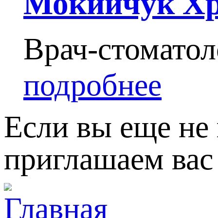
Мокийчук Хр
Врач-стоматол
подробнее
Если вы еще не 
приглашаем вас