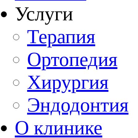
Услуги
Терапия
Ортопедия
Хирургия
Эндодонтия
О клинике