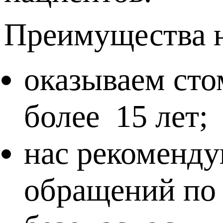
Преимущества 
оказываем сто
более 15 лет;
нас рекоменду
обращений по 