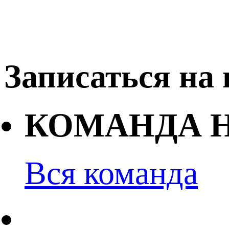
Записаться на
КОМАНДА 
Вся команда