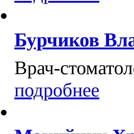
Бурчиков Вл
Врач-стоматол
подробнее