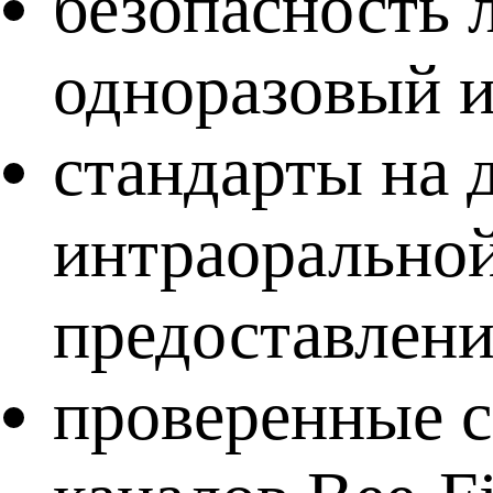
безопасность 
одноразовый и
стандарты на 
интраоральной
предоставлени
проверенные 