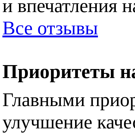
и впечатления 
Все отзывы
Приоритеты н
Главными приор
улучшение каче