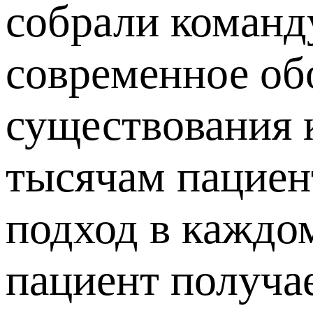
собрали команд
современное об
существования 
тысячам пациен
подход в каждо
пациент получа