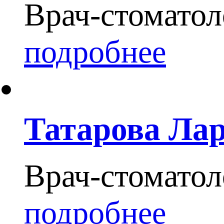
Врач-стоматол
подробнее
Татарова Ла
Врач-стоматол
подробнее