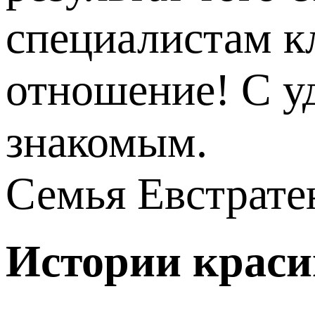
специалистам к
отношение! С у
знакомым.
Семья Евстрате
Истории краси